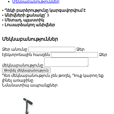
Մեկնաբանություններ
• Ղեկի բարձրությունը կարգավորվում է
• Անիվների քանակը՝ 3
• Մետաղ, պլաստիկ
• Լուսարձակող անիվներ
Մեկնաբանություններ
Ձեր անունը
Ձեր
էլեկտրոնային հասցեն
Ձեր
մեկնաբանությունը
Թողնել մեկնաբանություն
Դեռ մեկնաբանություն չեն թողել, Դուք կարող եք
լինել առաջինը
Նմանատիպ ապրանքներ