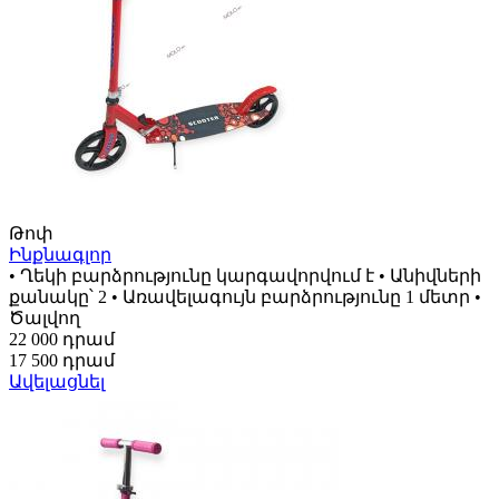
Թոփ
Ինքնագլոր
• Ղեկի բարձրությունը կարգավորվում է • Անիվների
քանակը՝ 2 • Առավելագույն բարձրությունը 1 մետր •
Ծալվող
22 000 դրամ
17 500 դրամ
Ավելացնել