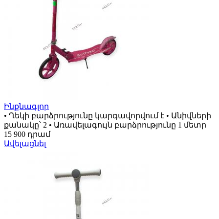
Ինքնագլոր
• Ղեկի բարձրությունը կարգավորվում է • Անիվների
քանակը՝ 2 • Առավելագույն բարձրությունը 1 մետր
15 900 դրամ
Ավելացնել