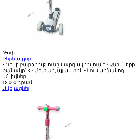
Թոփ
Ինքնագլոր
• Ղեկի բարձրությունը կարգավորվում է • Անիվների
քանակը՝ 3 • Մետաղ, պլաստիկ • Լուսարձակող
անիվներ
18 000 դրամ
Ավելացնել