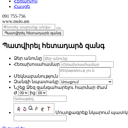
Հեռախոս
Հասցե
091 755-756
www.molo.am
Պատվիրել հետադարձ զանգ
Պատվիրել հետադարձ զանգ
Ձեր անունը
Հեռախոսահամար
Մեկնաբանություն
Զանգի նպատակը
Նշեք Ձեզ զանգահարելու հարմար ժամ
Ժ
ից
Մուտքագրեք նկարում պատկ