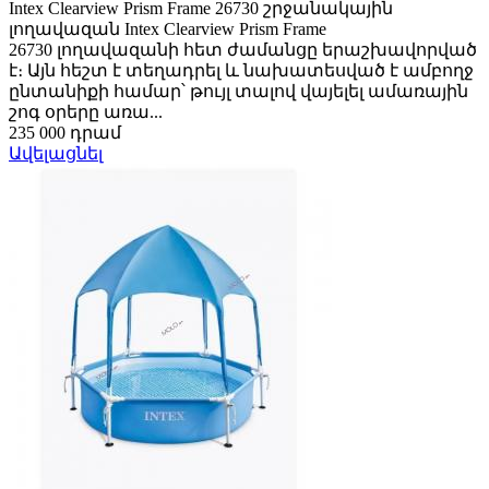
Intex Clearview Prism Frame 26730 շրջանակային
լողավազան Intex Clearview Prism Frame
26730 լողավազանի հետ ժամանցը երաշխավորված
է։ Այն հեշտ է տեղադրել և նախատեսված է ամբողջ
ընտանիքի համար՝ թույլ տալով վայելել ամառային
շոգ օրերը առա...
235 000 դրամ
Ավելացնել