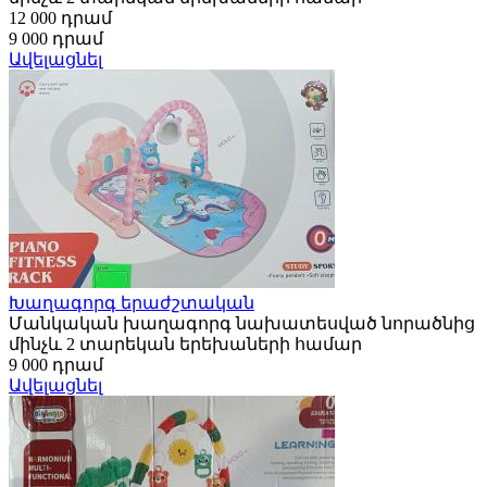
12 000 դրամ
9 000 դրամ
Ավելացնել
Խաղագորգ երաժշտական
Մանկական խաղագորգ նախատեսված նորածնից
մինչև 2 տարեկան երեխաների համար
9 000 դրամ
Ավելացնել