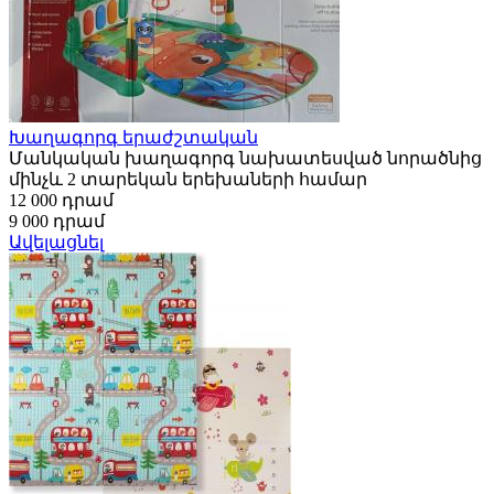
Խաղագորգ երաժշտական
Մանկական խաղագորգ նախատեսված նորածնից
մինչև 2 տարեկան երեխաների համար
12 000 դրամ
9 000 դրամ
Ավելացնել