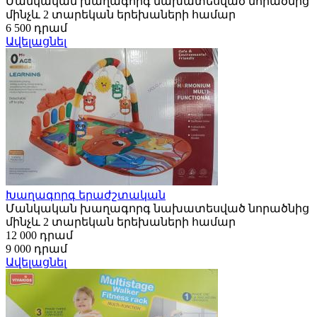
Մանկական խաղագորգ նախատեսված նորածնից
մինչև 2 տարեկան երեխաների համար
6 500 դրամ
Ավելացնել
Խաղագորգ երաժշտական
Մանկական խաղագորգ նախատեսված նորածնից
մինչև 2 տարեկան երեխաների համար
12 000 դրամ
9 000 դրամ
Ավելացնել