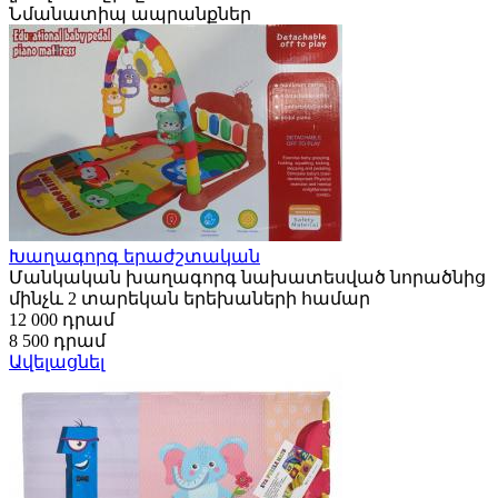
Նմանատիպ ապրանքներ
Խաղագորգ երաժշտական
Մանկական խաղագորգ նախատեսված նորածնից
մինչև 2 տարեկան երեխաների համար
12 000 դրամ
8 500 դրամ
Ավելացնել