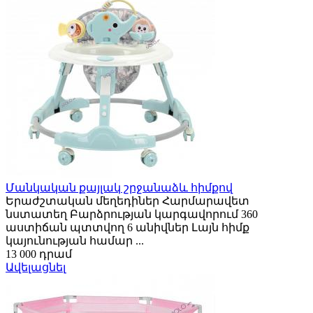
Մանկական քայլակ շրջանաձև հիմքով
Երաժշտական մեղեդիներ Հարմարավետ
նստատեղ Բարձրության կարգավորում 360
աստիճան պտտվող 6 անիվներ Լայն հիմք
կայունության համար ...
13 000 դրամ
Ավելացնել